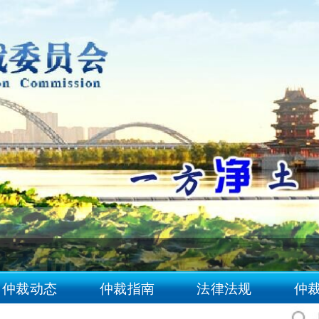
仲裁动态
仲裁指南
法律法规
仲