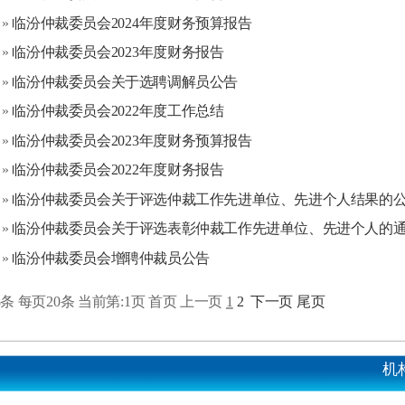
»
临汾仲裁委员会2024年度财务预算报告
»
临汾仲裁委员会2023年度财务报告
»
临汾仲裁委员会关于选聘调解员公告
»
临汾仲裁委员会2022年度工作总结
»
临汾仲裁委员会2023年度财务预算报告
»
临汾仲裁委员会2022年度财务报告
»
临汾仲裁委员会关于评选仲裁工作先进单位、先进个人结果的
»
临汾仲裁委员会关于评选表彰仲裁工作先进单位、先进个人的
»
临汾仲裁委员会增聘仲裁员公告
8条 每页20条
当前第:1页 首页 上一页
1
2
下一页
尾页
机