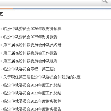
态
»
临汾仲裁委员会2026年度财务预算
»
临汾仲裁委员会2025年财务报告
»
第三届临汾仲裁委员会仲裁员名册
»
第二届临汾仲裁委员会工作报告
»
第三届临汾仲裁委员会仲裁规则
»
临汾仲裁委员会章程（第三届）
»
关于聘任第三届临汾仲裁委员会仲裁员的决定
»
临汾仲裁委员会2024年度工作总结
»
临汾仲裁委员会2023年度工作总结
»
临汾仲裁委员会2025年度财务预算
»
临汾仲裁委员会2024年度财务报告