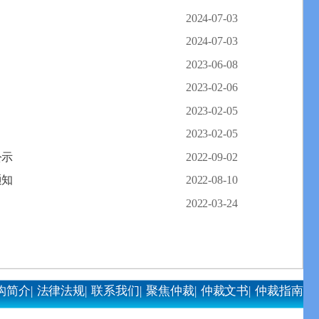
2024-07-03
2024-07-03
2023-06-08
2023-02-06
2023-02-05
2023-02-05
公示
2022-09-02
通知
2022-08-10
2022-03-24
构简介|
法律法规|
联系我们|
聚焦仲裁|
仲裁文书|
仲裁指南