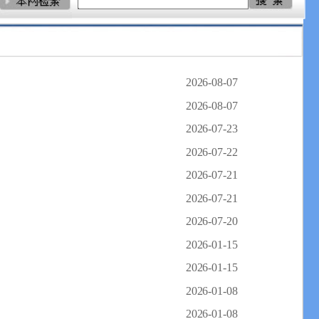
2026-08-07
2026-08-07
2026-07-23
2026-07-22
2026-07-21
2026-07-21
2026-07-20
2026-01-15
2026-01-15
2026-01-08
2026-01-08