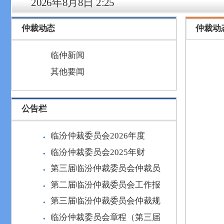
2026年8月8日 2:25
仲裁动态
仲裁动
临仲新闻
其他要闻
公告栏
临汾仲裁委员会2026年度
临汾仲裁委员会2025年财
第三届临汾仲裁委员会仲裁员
第二届临汾仲裁委员会工作报
第三届临汾仲裁委员会仲裁规
临汾仲裁委员会章程（第三届