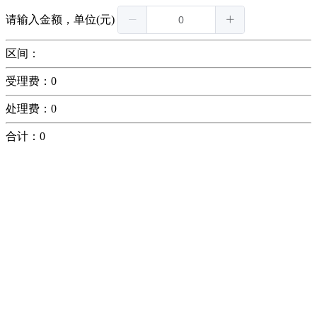
请输入金额，单位(元)
区间：
受理费：0
处理费：0
合计：0