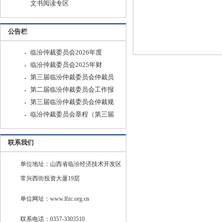
文书阅读专区
公告栏
临汾仲裁委员会2026年度
临汾仲裁委员会2025年财
第三届临汾仲裁委员会仲裁员
第二届临汾仲裁委员会工作报
第三届临汾仲裁委员会仲裁规
临汾仲裁委员会章程（第三届
联系我们
单位地址：山西省临汾经济技术开发区
常兴西街投资大厦19层
单位网址：www.lfzc.org.cn
联系电话：0357-3303510