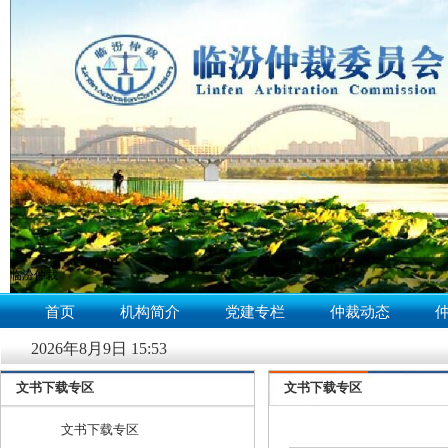
临汾仲裁
null
首页
机构简介
党建专栏
仲裁动态
2026年8月9日 15:53
文书下载专区
文书下载专区
文书下载专区